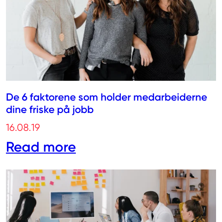
De 6 faktorene som holder medarbeiderne
dine friske på jobb
16.08.19
Read more