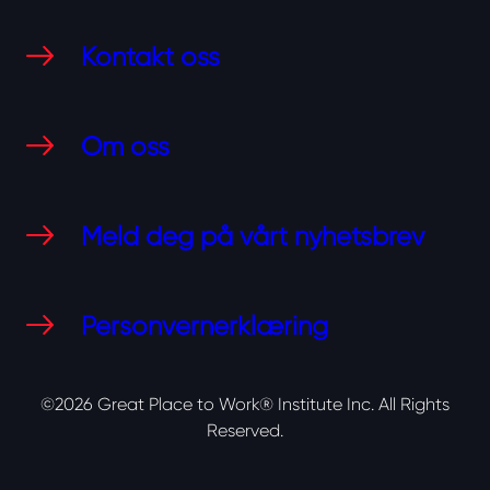
Kontakt oss
Om oss
Meld deg på vårt nyhetsbrev
Personvernerklæring
©2026 Great Place to Work® Institute Inc.
All Rights
Reserved.