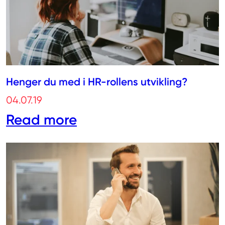
Henger du med i HR-rollens utvikling?
04.07.19
Read more