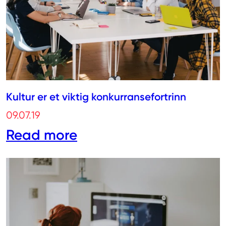
Kultur er et viktig konkurransefortrinn
09.07.19
Read more