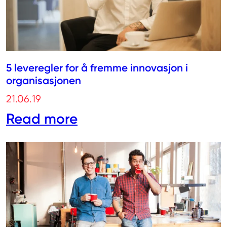
5 leveregler for å fremme innovasjon i
organisasjonen
21.06.19
Read more