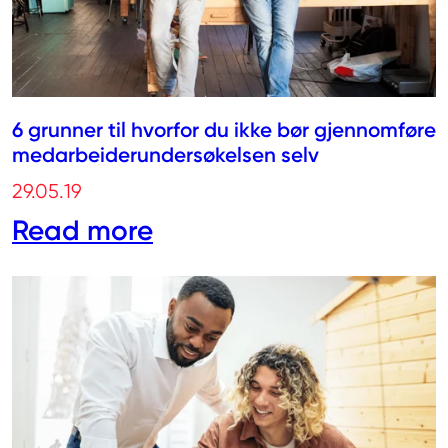
6 grunner til hvorfor du ikke bør gjennomføre
medarbeiderundersøkelsen selv
29.05.19
Read more