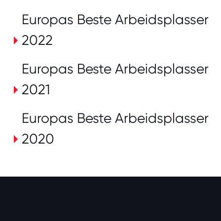
Europas Beste Arbeidsplasser
2022
Europas Beste Arbeidsplasser
2021
Europas Beste Arbeidsplasser
2020