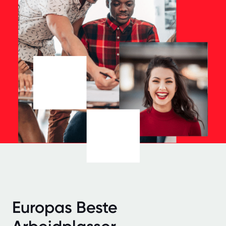
Europas Beste