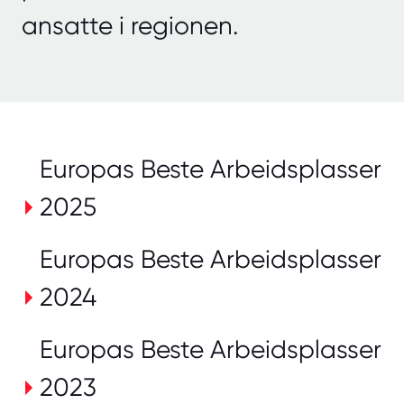
ansatte i regionen.
Europas Beste Arbeidsplasser
2025
Europas Beste Arbeidsplasser
2024
Europas Beste Arbeidsplasser
2023