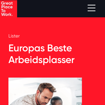
Skip to main content
Lister
Europas Beste
Arbeidsplasser