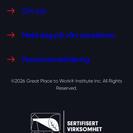
Om oss
Meld deg på vårt nyhetsbrev
Personvernerklæring
©2026 Great Place to Work® Institute Inc.
All Rights
Reserved.