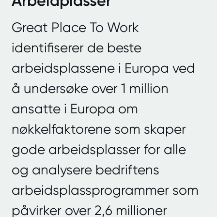
Arbeidplasser
Great Place To Work
identifiserer de beste
arbeidsplassene i Europa ved
å undersøke over 1 million
ansatte i Europa om
nøkkelfaktorene som skaper
gode arbeidsplasser for alle
og analysere bedriftens
arbeidsplassprogrammer som
påvirker over 2,6 millioner