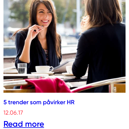
5 trender som påvirker HR
12.06.17
Read more