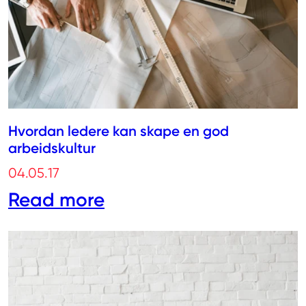
Hvordan ledere kan skape en god
arbeidskultur
04.05.17
Read more