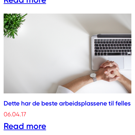
Dette har de beste arbeidsplassene til felles
06.04.17
Read more