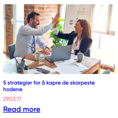
5 strategier for å kapre de skarpeste
hodene
29.03.17
Read more