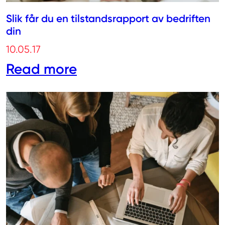
Slik får du en tilstandsrapport av bedriften
din
10.05.17
Read more