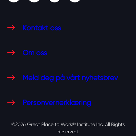
Kontakt oss
Om oss
Meld deg på vårt nyhetsbrev
Personvernerklæring
©2026 Great Place to Work® Institute Inc.
All Rights
Reserved.