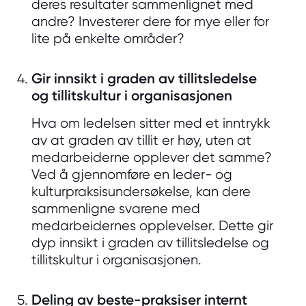
deres resultater sammenlignet med
andre? Investerer dere for mye eller for
lite på enkelte områder?
Gir innsikt i graden av tillitsledelse
og tillitskultur i organisasjonen
Hva om ledelsen sitter med et inntrykk
av at graden av tillit er høy, uten at
medarbeiderne opplever det samme?
Ved å gjennomføre en leder- og
kulturpraksisundersøkelse, kan dere
sammenligne svarene med
medarbeidernes opplevelser. Dette gir
dyp innsikt i graden av tillitsledelse og
tillitskultur i organisasjonen.
Deling av beste-praksiser internt