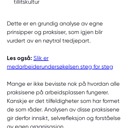
tillitskultur
Dette er en grundig analyse av egne
prinsipper og praksiser, som igjen blir
vurdert av en nøytral tredjepart.
Les også:
Slik er
medarbeiderundersøkelsen steg for steg
Mange er ikke bevisste nok på hvordan alle
praksisene på arbeidsplassen fungerer.
Kanskje er det tilfeldigheter som har formet
de som råder. Analysen av disse praksisene
gir derfor innsikt, selvrefleksjon og forståelse
av egen organisasjon.