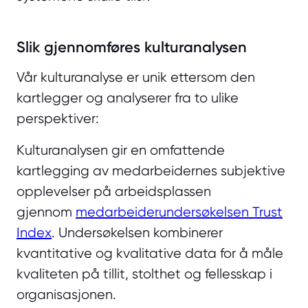
Slik gjennomføres kulturanalysen
Vår kulturanalyse er unik ettersom den
kartlegger og analyserer fra to ulike
perspektiver:
Kulturanalysen gir en omfattende
kartlegging av medarbeidernes subjektive
opplevelser på arbeidsplassen
gjennom
medarbeiderundersøkelsen Trust
Index
. Undersøkelsen kombinerer
kvantitative og kvalitative data for å måle
kvaliteten på tillit, stolthet og fellesskap i
organisasjonen.