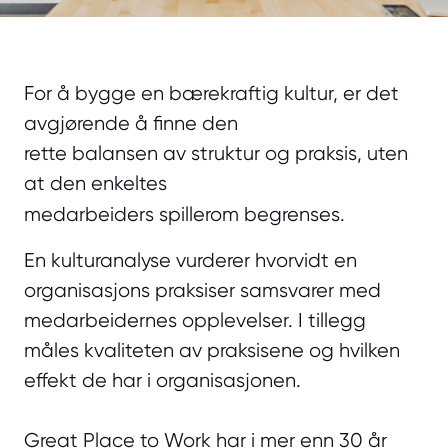
For å bygge en bærekraftig kultur, er det
avgjørende å finne den
rette balansen av struktur og praksis, uten
at den enkeltes
medarbeiders spillerom begrenses.
En kulturanalyse vurderer hvorvidt en
organisasjons praksiser samsvarer med
medarbeidernes opplevelser. I tillegg
måles kvaliteten av praksisene og hvilken
effekt de har i organisasjonen.
Great Place to Work har i mer enn 30 år