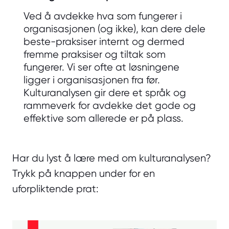
Ved å avdekke hva som fungerer i
organisasjonen (og ikke), kan dere dele
beste-praksiser internt og dermed
fremme praksiser og tiltak som
fungerer.
Vi ser ofte at løsningene
ligger i organisasjonen fra før.
Kulturanalysen gir dere et språk og
rammeverk for avdekke det gode og
effektive som allerede er på plass.
Har du lyst å lære med om kulturanalysen?
Trykk på knappen under for en
uforpliktende prat: