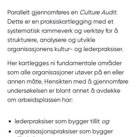
Parallelt gjennomføres en
Culture Audit.
Dette er en praksiskartlegging med et
systematisk rammeverk og verktøy for å
strukturere, analysere og utvikle
organisasjonens kultur- og lederpraksiser.
Her kartlegges ni fundamentale områder
som alle organisasjoner utøver på en eller
annen måte. Hensikten med å gjennomføre
undersøkelsen er blant annet å avdekke
om arbeidsplassen har:
lederpraksiser som bygger tillit
og
organisasjonspraksiser som bygger