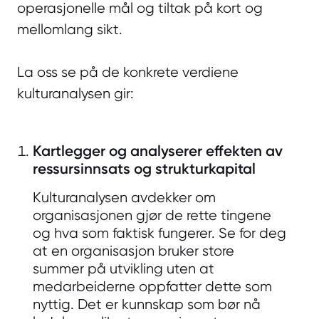
operasjonelle mål og tiltak på kort og
mellomlang sikt.
La oss se på de konkrete verdiene
kulturanalysen gir:
Kartlegger og analyserer effekten av
ressursinnsats og strukturkapital
Kulturanalysen avdekker om
organisasjonen gjør de rette tingene
og hva som faktisk fungerer. Se for deg
at en organisasjon bruker store
summer på utvikling uten at
medarbeiderne oppfatter dette som
nyttig. Det er kunnskap som bør nå