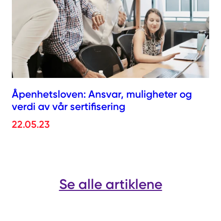
Åpenhetsloven: Ansvar, muligheter og
verdi av vår sertifisering
22.05.23
Se alle artiklene