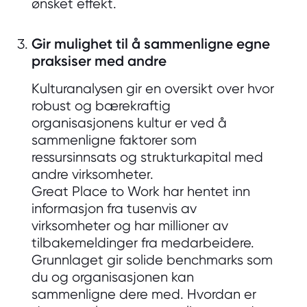
ønsket effekt.
Gir mulighet til å sammenligne egne
praksiser med andre
Kulturanalysen gir en oversikt over hvor
robust og bærekraftig
organisasjonens kultur er ved å
sammenligne faktorer som
ressursinnsats og strukturkapital med
andre virksomheter.
Great Place to Work har hentet inn
informasjon fra tusenvis av
virksomheter og har millioner av
tilbakemeldinger fra medarbeidere.
Grunnlaget gir solide benchmarks som
du og organisasjonen kan
sammenligne dere med. Hvordan er