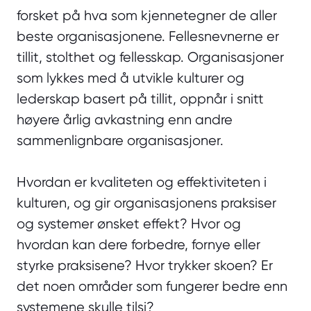
forsket på hva som kjennetegner de aller
beste organisasjonene. Fellesnevnerne er
tillit, stolthet og fellesskap. Organisasjoner
som lykkes med å utvikle kulturer og
lederskap basert på tillit, oppnår i snitt
høyere årlig avkastning enn andre
sammenlignbare organisasjoner.
Hvordan er kvaliteten og effektiviteten i
kulturen, og gir organisasjonens praksiser
og systemer ønsket effekt? Hvor og
hvordan kan dere forbedre, fornye eller
styrke praksisene? Hvor trykker skoen? Er
det noen områder som fungerer bedre enn
systemene skulle tilsi?