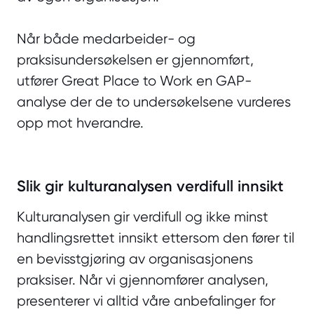
Når både medarbeider- og
praksisundersøkelsen er gjennomført,
utfører Great Place to Work en GAP-
analyse der de to undersøkelsene vurderes
opp mot hverandre.
Slik gir kulturanalysen verdifull innsikt
Kulturanalysen gir verdifull og ikke minst
handlingsrettet innsikt ettersom den fører til
en bevisstgjøring av organisasjonens
praksiser. Når vi gjennomfører analysen,
presenterer vi alltid våre anbefalinger for