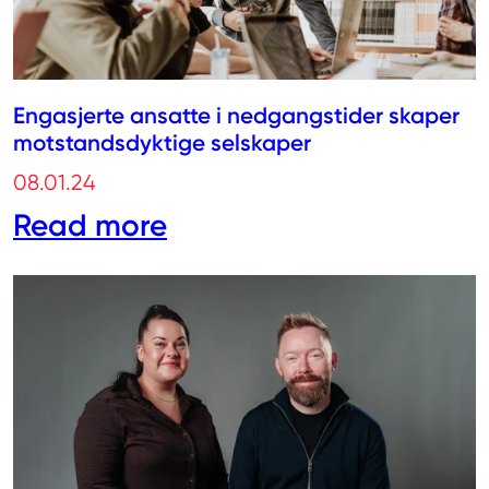
Engasjerte ansatte i nedgangstider skaper
motstandsdyktige selskaper
08.01.24
Read more