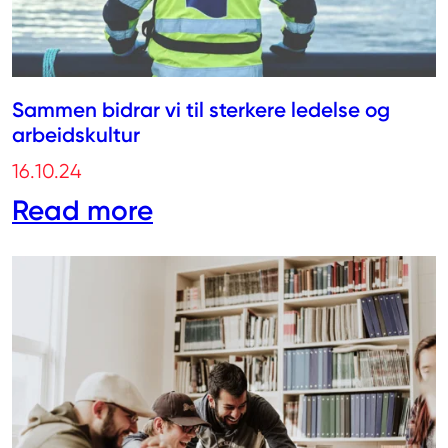
Sammen bidrar vi til sterkere ledelse og
arbeidskultur
16.10.24
Read more