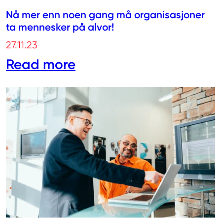
Nå mer enn noen gang må organisasjoner
ta mennesker på alvor!
27.11.23
Read more