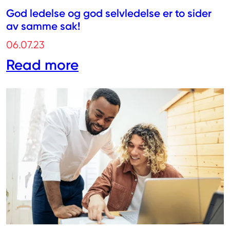
God ledelse og god selvledelse er to sider
av samme sak!
06.07.23
Read more