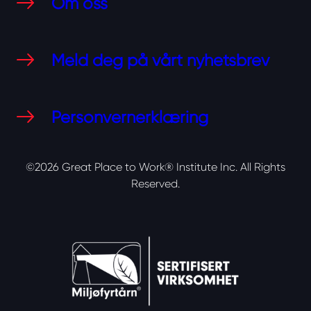
Om oss
Meld deg på vårt nyhetsbrev
Personvernerklæring
©2026 Great Place to Work® Institute Inc.
All Rights
Reserved.