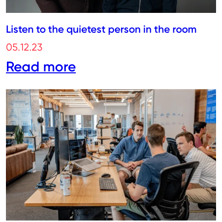
Listen to the quietest person in the room
05.12.23
Read more