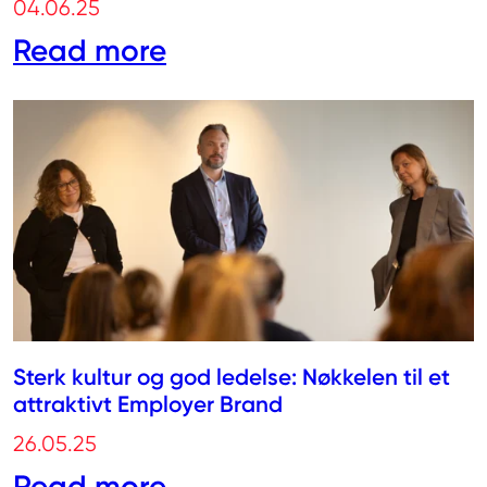
04.06.25
Read more
Sterk kultur og god ledelse: Nøkkelen til et
attraktivt Employer Brand
26.05.25
Read more