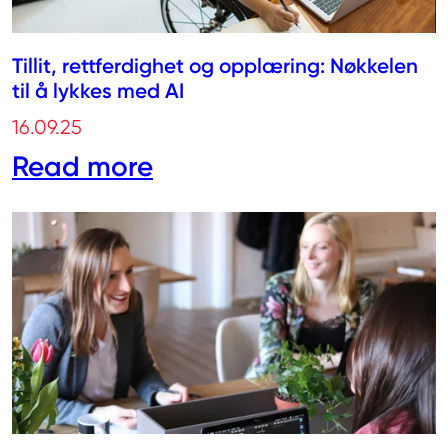
Tillit, rettferdighet og opplæring: Nøkkelen
til å lykkes med AI
16.09.25
Read more