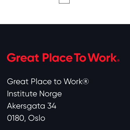
Great Place to Work®
Institute Norge
Akersgata 34
0180, Oslo