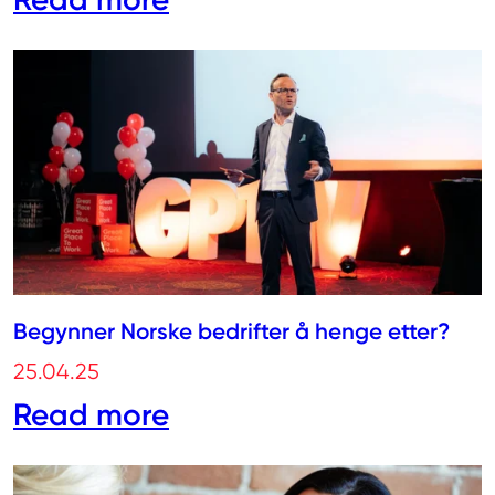
Begynner Norske bedrifter å henge etter?
25.04.25
Read more