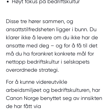
Høyt fokus på bedriftskultur
Disse tre hører sammen, og
ansattstilfredsheten ligger i bunn. Du
klarer ikke å levere om du ikke har de
ansatte med deg – og for å få til det
må du ha forankret konkrete mål for
nettopp bedriftskultur i selskapets
overordnede strategi.
For å kunne videreutvikle
arbeidsmiljøet og bedriftskulturen, har
Canon Norge benyttet seg av innsikten
de har fått via