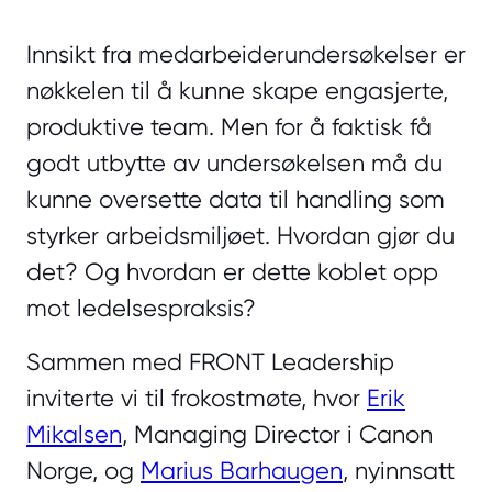
Innsikt fra medarbeiderundersøkelser er
nøkkelen til å kunne skape engasjerte,
produktive team. Men for å faktisk få
godt utbytte av undersøkelsen må du
kunne oversette data til handling som
styrker arbeidsmiljøet. Hvordan gjør du
det? Og hvordan er dette koblet opp
mot ledelsespraksis?
Sammen med FRONT Leadership
inviterte vi til frokostmøte, hvor
Erik
Mikalsen
, Managing Director i Canon
Norge, og
Marius Barhaugen
, nyinnsatt