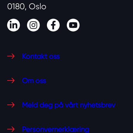
0180, Oslo
LinkedIn
Instagram
Facebook
Youtube
Kontakt oss
Om oss
Meld deg på vårt nyhetsbrev
Personvernerklæring