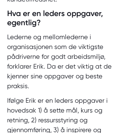
Hva er en leders oppgaver,
egentlig?
Lederne og mellomlederne i
organisasjonen som de viktigste
pådriverne for godt arbeidsmiljø,
forklarer Erik. Da er det viktig at de
kjenner sine oppgaver og beste
praksis.
Ifølge Erik er en leders oppgaver i
hovedsak 1) å sette mål, kurs og
retning, 2) ressursstyring og
gjennomføring, 3) å inspirere og