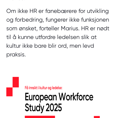
Om ikke HR er fanebærere for utvikling
og forbedring, fungerer ikke funksjonen
som ønsket, forteller Marius. HR er nødt
til å kunne utfordre ledelsen slik at
kultur ikke bare blir ord, men levd
praksis.