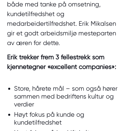
både med tanke på omsetning,
kundetilfredshet og
medarbeidertilfredshet. Erik Mikalsen
gir et godt arbeidsmiljø mesteparten
av æren for dette.
Erik trekker frem 3 fellestrekk som
kjennetegner «excellent companies»:
Store, hårete mål – som også hører
sammen med bedriftens kultur og
verdier
Høyt fokus på kunde og
kundetilfredshet