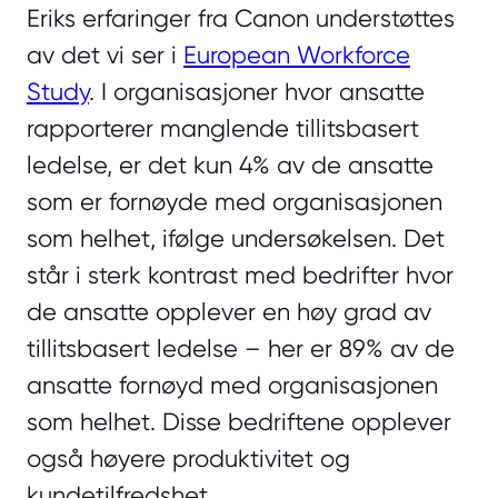
Eriks erfaringer fra Canon understøttes
av det vi ser i
European Workforce
Study
. I organisasjoner hvor ansatte
rapporterer manglende tillitsbasert
ledelse, er det kun 4% av de ansatte
som er fornøyde med organisasjonen
som helhet, ifølge undersøkelsen. Det
står i sterk kontrast med bedrifter hvor
de ansatte opplever en høy grad av
tillitsbasert ledelse – her er 89% av de
ansatte fornøyd med organisasjonen
som helhet. Disse bedriftene opplever
også høyere produktivitet og
kundetilfredshet.