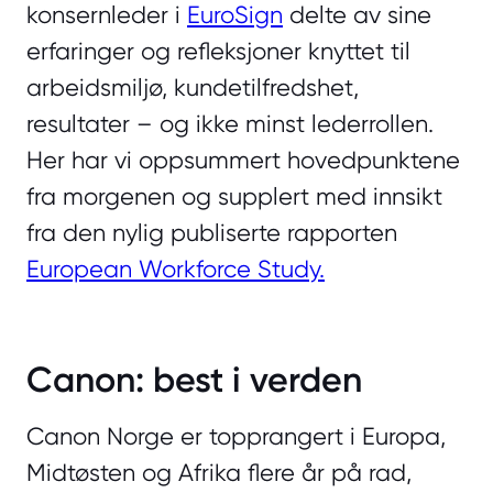
konsernleder i
EuroSign
delte av sine
erfaringer og refleksjoner knyttet til
arbeidsmiljø, kundetilfredshet,
resultater – og ikke minst lederrollen.
Her har vi oppsummert hovedpunktene
fra morgenen og supplert med innsikt
fra den nylig publiserte rapporten
European Workforce Study.
Canon: best i verden
Canon Norge er topprangert i Europa,
Midtøsten og Afrika flere år på rad,