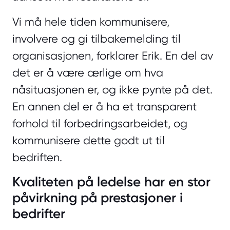
Vi må hele tiden kommunisere,
involvere og gi tilbakemelding til
organisasjonen, forklarer Erik. En del av
det er å være ærlige om hva
nåsituasjonen er, og ikke pynte på det.
En annen del er å ha et transparent
forhold til forbedringsarbeidet, og
kommunisere dette godt ut til
bedriften.
Kvaliteten på ledelse har en stor
påvirkning på prestasjoner i
bedrifter