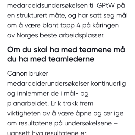
medarbeidsundersøkelsen til GPtW på
en strukturert måte, og har satt seg mål
om å være blant topp 4 på kåringen
av Norges beste arbeidsplasser.
Om du skal ha med teamene må
du ha med teamlederne
Canon bruker
medarbeiderundersøkelser kontinuerlig
og innlemmer de i mål- og
planarbeidet. Erik trakk frem
viktigheten av å være åpne og ærlige
om resultatene på undersøkelsene –
uansett hva resultatene er.