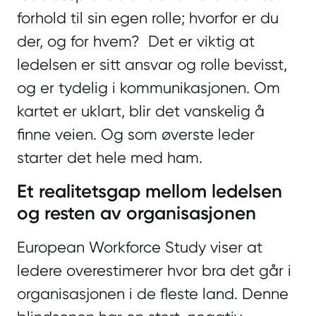
forhold til sin egen rolle; hvorfor er du
der, og for hvem? Det er viktig at
ledelsen er sitt ansvar og rolle bevisst,
og er tydelig i kommunikasjonen. Om
kartet er uklart, blir det vanskelig å
finne veien. Og som øverste leder
starter det hele med ham.
Et realitetsgap mellom ledelsen
og resten av organisasjonen
European Workforce Study viser at
ledere overestimerer hvor bra det går i
organisasjonen i de fleste land. Denne