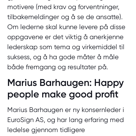
motivere (med krav og forventninger,
tilbakemeldinger og å se de ansatte).
Om lederne skal kunne levere på disse
oppgavene er det viktig å anerkjenne
lederskap som tema og virkemiddel til
suksess, og å ha gode måter å måle
både fremgang og resultater på.
Marius Barhaugen: Happy
people make good profit
Marius Barhaugen er ny konsernleder i
EuroSign AS, og har lang erfaring med
ledelse gjennom tidligere