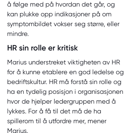
å følge med på hvordan det går, og
kan plukke opp indikasjoner på om
symptombildet vokser seg større, eller
mindre.
HR sin rolle er kritisk
Marius understreket viktigheten av HR
for å kunne etablere en god ledelse og
bedriftskultur. HR må forstå sin rolle og
ha en tydelig posisjon i organisasjonen
hvor de hjelper ledergruppen med å
lykkes. For å få til det må de ha
spillerom til å utfordre mer, mener
Marius.