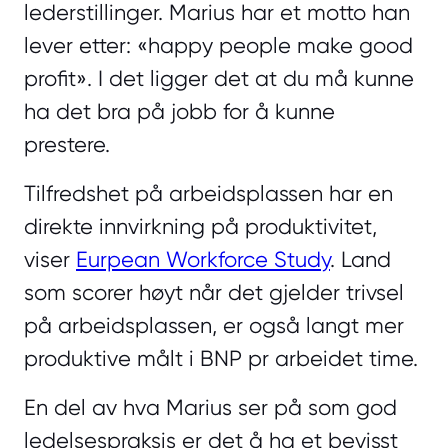
lederstillinger. Marius har et motto han
lever etter: «happy people make good
profit». I det ligger det at du må kunne
ha det bra på jobb for å kunne
prestere.
Tilfredshet på arbeidsplassen har en
direkte innvirkning på produktivitet,
viser
Eurpean Workforce Study
. Land
som scorer høyt når det gjelder trivsel
på arbeidsplassen, er også langt mer
produktive målt i BNP pr arbeidet time.
En del av hva Marius ser på som god
ledelsespraksis er det å ha et bevisst