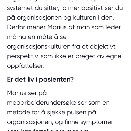
systemet du sitter, jo mer positivt ser du
på organisasjonen og kulturen i den.
Derfor mener Marius at man som leder
må ha en måte å se
organisasjonskulturen fra et objektivt
perspektiv, som ikke er preget av egne
oppfattelser.
Er det liv i pasienten?
Marius ser på
medarbeiderundersøkelser som en
metode for å sjekke pulsen på
organisasjonen, og finne symptomer