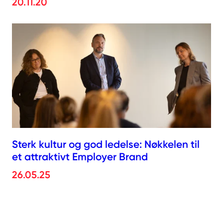
20.11.20
Sterk kultur og god ledelse: Nøkkelen til
et attraktivt Employer Brand
26.05.25