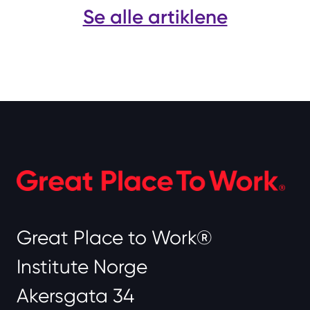
Se alle artiklene
Great Place to Work®
Institute Norge
Akersgata 34