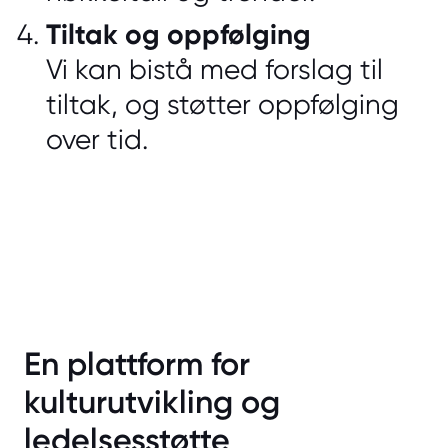
Tiltak og oppfølging
Vi kan bistå med forslag til
tiltak, og støtter oppfølging
over tid.
En plattform for
kulturutvikling og
ledelsesstøtte