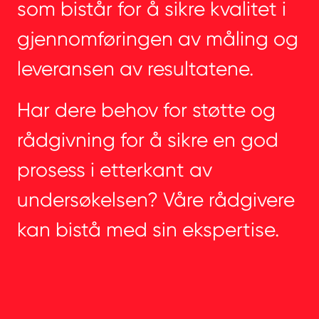
som bistår for å sikre kvalitet i
gjennomføringen av måling og
leveransen av resultatene.
Har dere behov for støtte og
rådgivning for å sikre en god
prosess i etterkant av
undersøkelsen? Våre rådgivere
kan bistå med sin ekspertise.