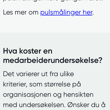
Les mer om
pulsmålinger her
.
Hva koster en
medarbeiderundersøkelse?
Det varierer ut fra ulike
kriterier, som størrelse på
organisasjonen og hensikten
med undersøkelsen. Ønsker du å