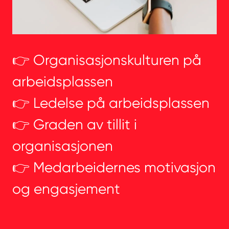
👉 Organisasjonskulturen på
arbeidsplassen
👉 Ledelse på arbeidsplassen
👉 Graden av tillit i
organisasjonen
👉 Medarbeidernes motivasjon
og engasjement