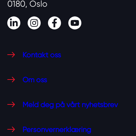
0180, Oslo
LinkedIn
Instagram
Facebook
Youtube
Kontakt oss
Om oss
Meld deg på vårt nyhetsbrev
Personvernerklæring