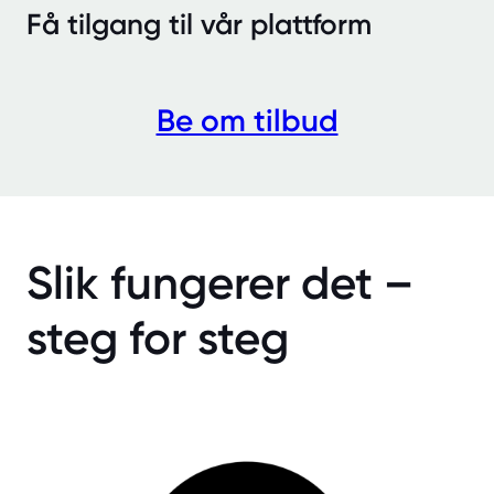
Få tilgang til vår plattform
Be om tilbud
Slik fungerer det –
steg for steg