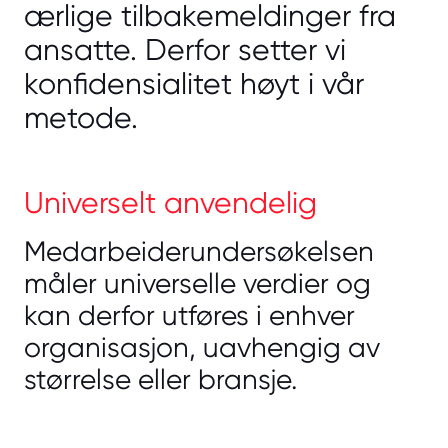
ærlige tilbakemeldinger fra
ansatte. Derfor setter vi
konfidensialitet høyt i vår
metode.
Universelt anvendelig
Medarbeiderundersøkelsen
måler universelle verdier og
kan derfor utføres i enhver
organisasjon, uavhengig av
størrelse eller bransje.