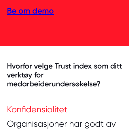
Be om demo
Hvorfor velge Trust index som ditt
verktøy for
medarbeiderundersøkelse?
Konfidensialitet
Organisasjoner har godt av