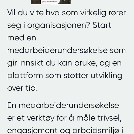
Vil du vite hva som virkelig rører
seg i organisasjonen? Start
med en
medarbeiderundersøkelse som
gir innsikt du kan bruke, og en
plattform som støtter utvikling
over tid.
En medarbeiderundersøkelse
er et verktøy for å måle trivsel,
engasjement og arbeidsmiljø i