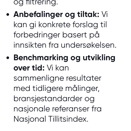
og filtrering.
Anbefalinger og tiltak:
Vi
kan gi konkrete forslag til
forbedringer basert på
innsikten fra undersøkelsen.
Benchmarking og utvikling
over tid:
Vi kan
sammenligne resultater
med tidligere målinger,
bransjestandarder og
nasjonale referanser fra
Nasjonal Tillitsindex.