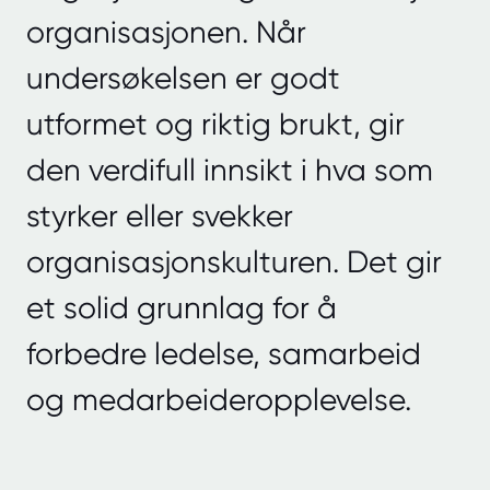
organisasjonen. Når
undersøkelsen er godt
utformet og riktig brukt, gir
den verdifull innsikt i hva som
styrker eller svekker
organisasjonskulturen. Det gir
et solid grunnlag for å
forbedre ledelse, samarbeid
og medarbeideropplevelse.