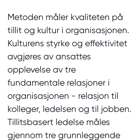
Metoden måler kvaliteten på
tillit og kultur i organisasjonen.
Kulturens styrke og effektivitet
avgjøres av ansattes
opplevelse av tre
fundamentale relasjoner i
organisasjonen - relasjon til
kolleger, ledelsen og til jobben.
Tillitsbasert ledelse måles
gjennom tre grunnleggende