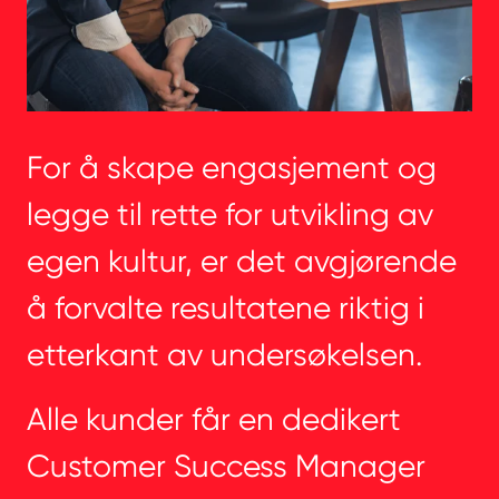
For å skape engasjement og
legge til rette for utvikling av
egen kultur, er det avgjørende
å forvalte resultatene riktig i
etterkant av undersøkelsen.
Alle kunder får en dedikert
Customer Success Manager