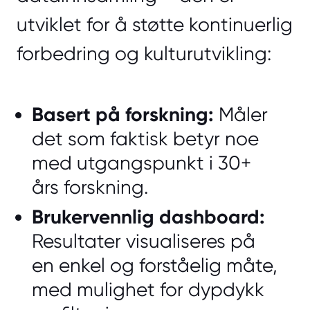
utviklet for å støtte kontinuerlig
forbedring og kulturutvikling:
Basert på forskning:
Måler
det som faktisk betyr noe
med utgangspunkt i 30+
års forskning.
Brukervennlig dashboard:
Resultater visualiseres på
en enkel og forståelig måte,
med mulighet for dypdykk