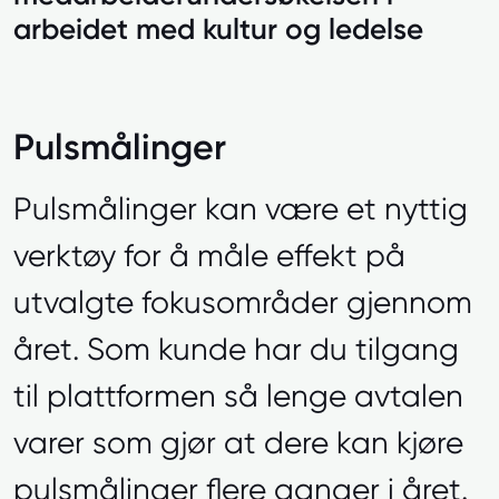
arbeidet med kultur og ledelse
Pulsmålinger
Pulsmålinger kan være et nyttig
verktøy for å måle effekt på
utvalgte fokusområder gjennom
året. Som kunde har du tilgang
til plattformen så lenge avtalen
varer som gjør at dere kan kjøre
pulsmålinger flere ganger i året.