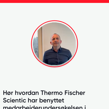
Hør hvordan Thermo Fischer
Scientic har benyttet
medarbeiderundersøkelsen i