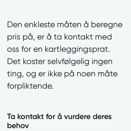
Den enkleste måten å beregne
pris på, er å ta kontakt med
oss for en kartleggingsprat.
Det koster selvfølgelig ingen
ting, og er ikke på noen måte
forpliktende.
Ta kontakt for å vurdere deres
behov