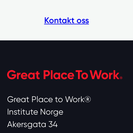
Kontakt oss
Great Place to Work®
Institute Norge
Akersgata 34