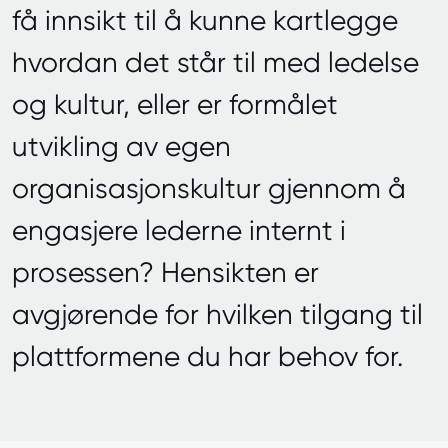
få innsikt til å kunne kartlegge
hvordan det står til med ledelse
og kultur, eller er formålet
utvikling av egen
organisasjonskultur gjennom å
engasjere lederne internt i
prosessen? Hensikten er
avgjørende for hvilken tilgang til
plattformene du har behov for.