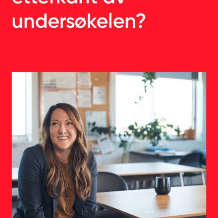
undersøkelen?