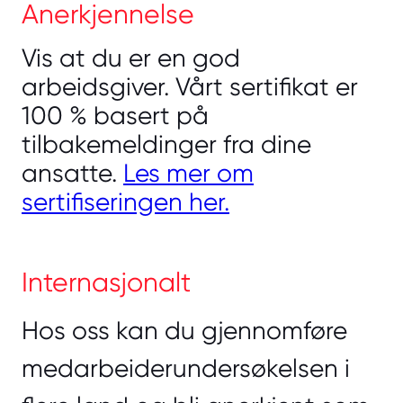
Anerkjennelse
Vis at du er en god
arbeidsgiver. Vårt sertifikat er
100 % basert på
tilbakemeldinger fra dine
ansatte.
Les mer om
sertifiseringen her.
Internasjonalt
Hos oss kan du gjennomføre
medarbeiderundersøkelsen i