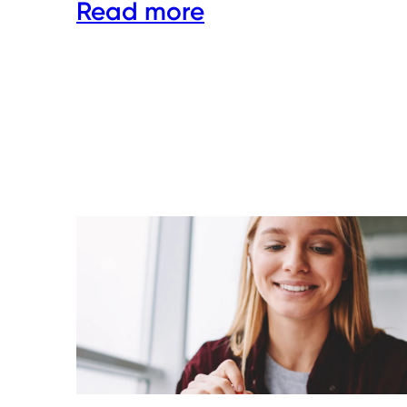
Read more