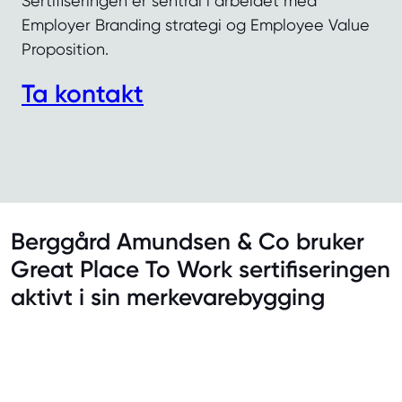
Sertifiseringen er sentral i arbeidet med
Employer Branding strategi og Employee Value
Proposition.
Ta kontakt
Berggård Amundsen & Co bruker
Great Place To Work sertifiseringen
aktivt i sin merkevarebygging