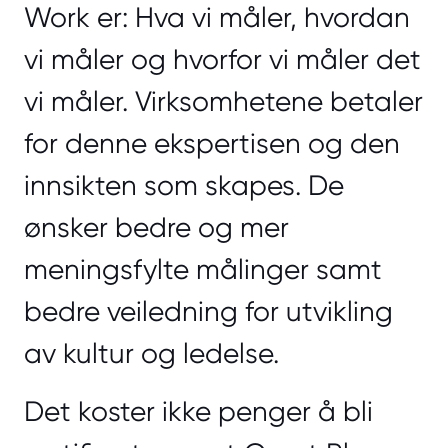
Work er: Hva vi måler, hvordan
vi måler og hvorfor vi måler det
vi måler. Virksomhetene betaler
for denne ekspertisen og den
innsikten som skapes. De
ønsker bedre og mer
meningsfylte målinger samt
bedre veiledning for utvikling
av kultur og ledelse.
Det koster ikke penger å bli