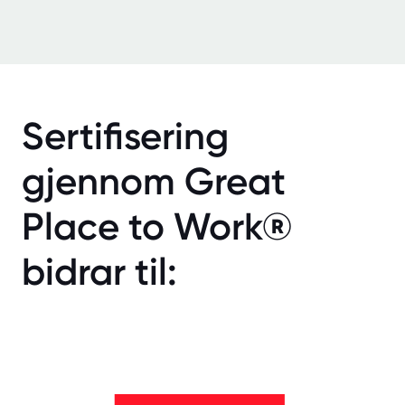
Sertifisering
gjennom Great
Place to Work®
bidrar til: