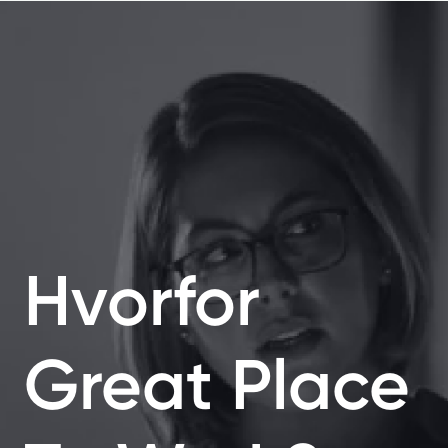
Hvorfor
Great Place