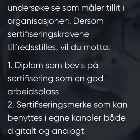
undersøkelse som måler tillit i
organisasjonen. Dersom
sertifiseringskravene
tilfredsstilles, vil du motta:
1. Diplom som bevis på
sertifisering som en god
arbeidsplass
2. Sertifiseringsmerke som kan
benyttes i egne kanaler både
digitalt og analogt