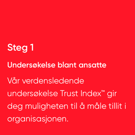
Steg 1
Undersøkelse blant ansatte
Vår verdensledende
undersøkelse Trust Index™ gir
deg muligheten til å måle tillit i
organisasjonen.