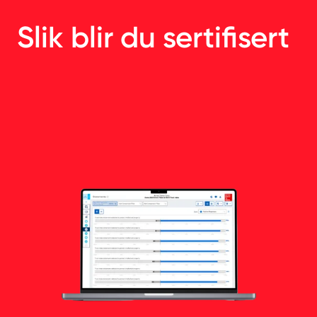
Slik blir du sertifisert