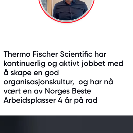
Thermo Fischer Scientific har
kontinuerlig og aktivt jobbet med
å skape en god
organisasjonskultur, og har nå
vært en av Norges Beste
Arbeidsplasser 4 år på rad