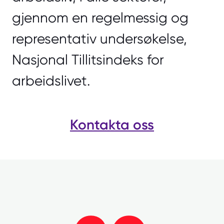
gjennom en regelmessig og
representativ undersøkelse,
Nasjonal Tillitsindeks for
arbeidslivet.
Kontakta oss