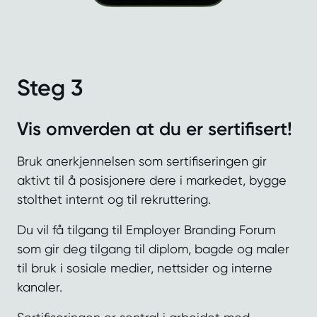
Steg 3
Vis omverden at du er sertifisert!
Bruk anerkjennelsen som sertifiseringen gir
aktivt til å posisjonere dere i markedet, bygge
stolthet internt og til rekruttering.
Du vil få tilgang til Employer Branding Forum
som gir deg tilgang til diplom, bagde og maler
til bruk i sosiale medier, nettsider og interne
kanaler.