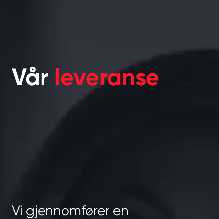
Vår
leveranse
Vi gjennomfører en