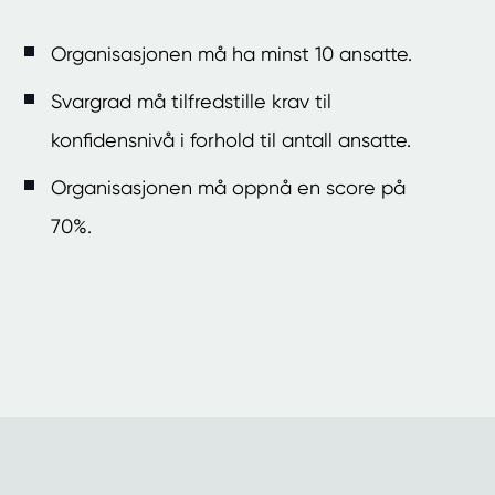
Organisasjonen må ha minst 10 ansatte.
Svargrad må tilfredstille krav til
konfidensnivå i forhold til antall ansatte.
Organisasjonen må oppnå en score på
70%.