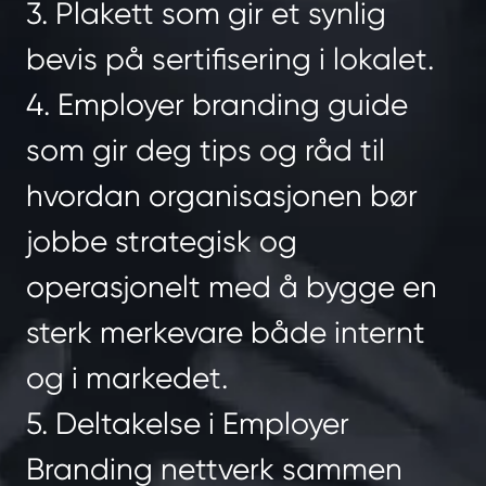
3. Plakett som gir et synlig
bevis på sertifisering i lokalet.
4. Employer branding guide
som gir deg tips og råd til
hvordan organisasjonen bør
jobbe strategisk og
operasjonelt med å bygge en
sterk merkevare både internt
og i markedet.
5. Deltakelse i Employer
Branding nettverk sammen