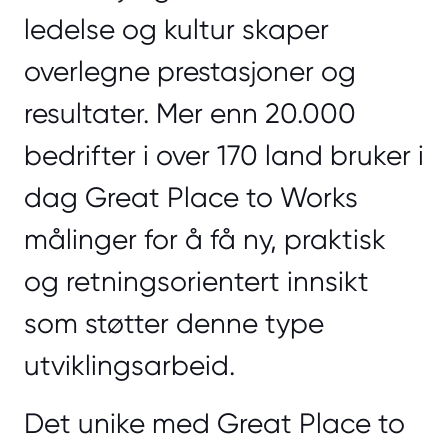
ledelse og kultur skaper
overlegne prestasjoner og
resultater. Mer enn 20.000
bedrifter i over 170 land bruker i
dag Great Place to Works
målinger for å få ny, praktisk
og retningsorientert innsikt
som støtter denne type
utviklingsarbeid.
Det unike med Great Place to