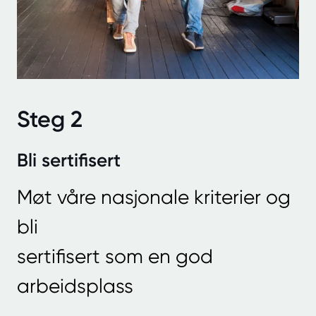
Steg 2
Bli sertifisert
Møt våre nasjonale kriterier og
bli
sertifisert som en god
arbeidsplass