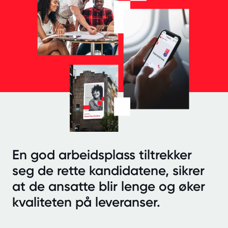
En god arbeidsplass tiltrekker
seg de rette kandidatene, sikrer
at de ansatte blir lenge og øker
kvaliteten på leveranser.