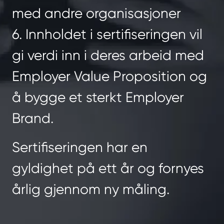
med andre organisasjoner
6. Innholdet i sertifiseringen vil
gi verdi inn i deres arbeid med
Employer Value Proposition og
å bygge et sterkt Employer
Brand.
Sertifiseringen har en
gyldighet på ett år og fornyes
årlig gjennom ny måling.