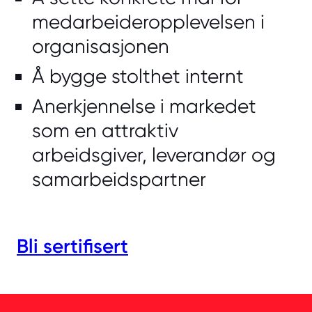
medarbeideropplevelsen i
organisasjonen
Å bygge stolthet internt
Anerkjennelse i markedet
som en attraktiv
arbeidsgiver, leverandør og
samarbeidspartner
Bli sertifisert