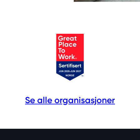
Se alle organisasjoner