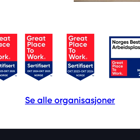
Se alle organisasjoner