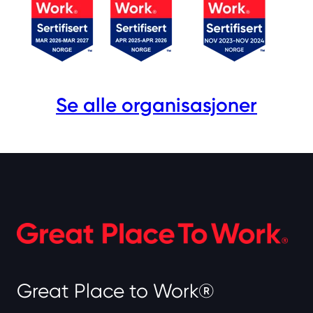
Se alle organisasjoner
Great Place to Work®