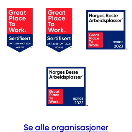
Se alle organisasjoner