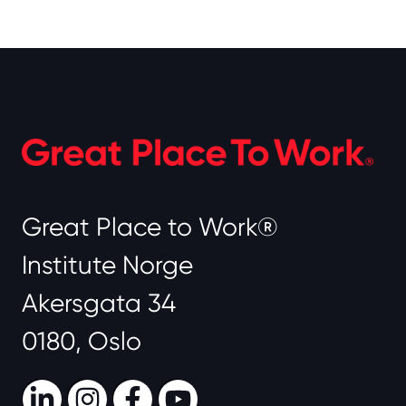
Great Place to Work®
Institute Norge
Akersgata 34
0180, Oslo