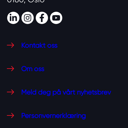
LinkedIn
Instagram
Facebook
Youtube
Kontakt oss
Om oss
Meld deg på vårt nyhetsbrev
Personvernerklæring