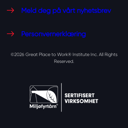
Meld deg på vårt nyhetsbrev
Personvernerklæring
©2026 Great Place to Work® Institute Inc.
All Rights
Reserved.