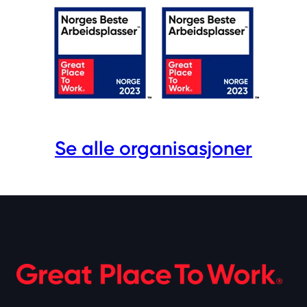
Se alle organisasjoner