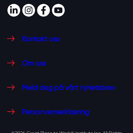
LinkedIn
Instagram
Facebook
Youtube
Kontakt oss
Om oss
Meld deg på vårt nyhetsbrev
Personvernerklæring