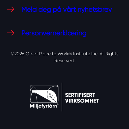
Meld deg på vårt nyhetsbrev
Personvernerklæring
©2026 Great Place to Work® Institute Inc.
All Rights
Reserved.