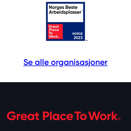
Se alle organisasjoner