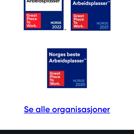
Se alle organisasjoner