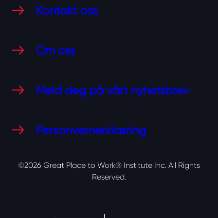
Kontakt oss
Om oss
Meld deg på vårt nyhetsbrev
Personvernerklæring
©2026 Great Place to Work® Institute Inc.
All Rights
Reserved.