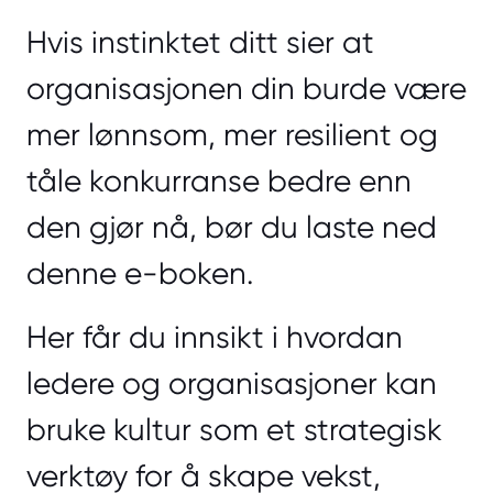
Hvis instinktet ditt sier at
organisasjonen din burde være
mer lønnsom, mer resilient og
tåle konkurranse bedre enn
den gjør nå, bør du laste ned
denne e-boken.
Her får du innsikt i hvordan
ledere og organisasjoner kan
bruke kultur som et strategisk
verktøy for å skape vekst,