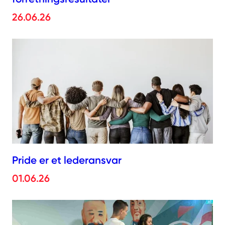
26.06.26
Pride er et lederansvar
01.06.26