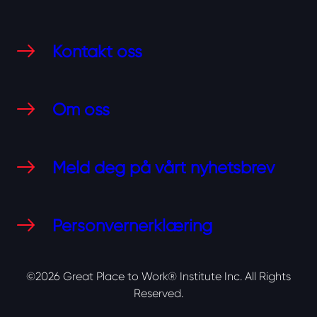
Kontakt oss
Om oss
Meld deg på vårt nyhetsbrev
Personvernerklæring
©2026 Great Place to Work® Institute Inc.
All Rights
Reserved.