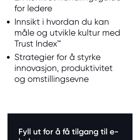
for ledere
Innsikt i hvordan du kan
måle og utvikle kultur med
Trust Index™
Strategier for å styrke
innovasjon, produktivitet
og omstillingsevne
Fyll ut for å få tilgang til e-