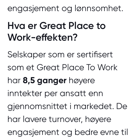
engasjement og lønnsomhet.
Hva er Great Place to
Work-effekten?
Selskaper som er sertifisert
som et Great Place To Work
har
8,5 ganger
høyere
inntekter per ansatt enn
gjennomsnittet i markedet. De
har lavere turnover, høyere
engasjement og bedre evne til