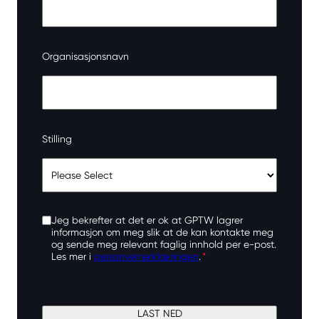
Organisasjonsnavn
Stilling
Jeg bekrefter at det er ok at GPTW lagrer
informasjon om meg slik at de kan kontakte meg
og sende meg relevant faglig innhold per e-post.
Les mer i
personvernerklæringen
.
*