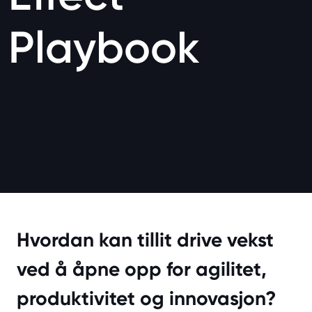
Playbook
Hvordan kan tillit drive vekst
ved å åpne opp for agilitet,
produktivitet og innovasjon?