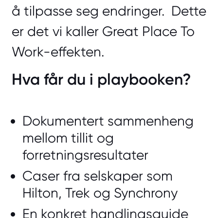
å tilpasse seg endringer. Dette
er det vi kaller Great Place To
Work-effekten.
Hva får du i playbooken?
Dokumentert sammenheng
mellom tillit og
forretningsresultater
Caser fra selskaper som
Hilton, Trek og Synchrony
En konkret handlingsguide