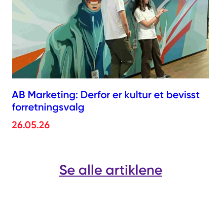
AB Marketing: Derfor er kultur et bevisst
forretningsvalg
26.05.26
Se alle artiklene