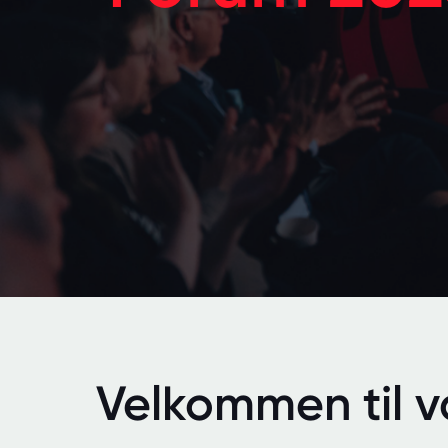
Velkommen til v