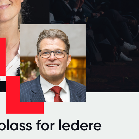
lass for ledere