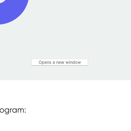
Opens a new window
rogram: