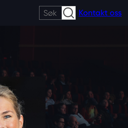
Søk
Kontakt oss