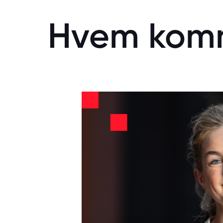
Hvem kom