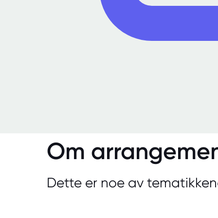
Om arrangemen
Dette er noe av tematikken