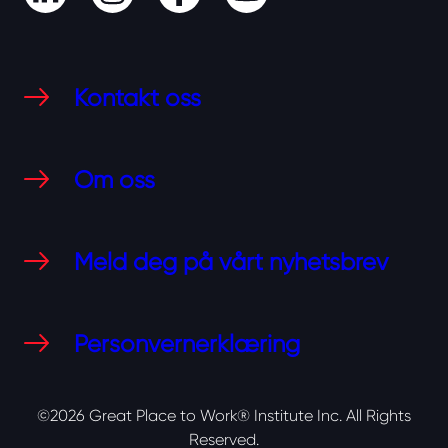
Kontakt oss
Om oss
Meld deg på vårt nyhetsbrev
Personvernerklæring
©2026 Great Place to Work® Institute Inc.
All Rights
Reserved.