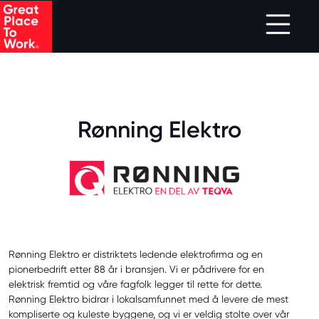
.
Skip to main content
Rønning Elektro
Rønning Elektro er distriktets ledende elektrofirma og en
pionerbedrift etter 88 år i bransjen. Vi er pådrivere for en
elektrisk fremtid og våre fagfolk legger til rette for dette.
Rønning Elektro bidrar i lokalsamfunnet med å levere de mest
kompliserte og kuleste byggene, og vi er veldig stolte over vår