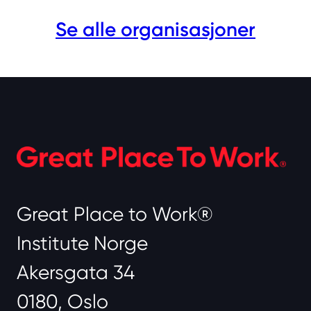
Se alle organisasjoner
Great Place to Work®
Institute Norge
Akersgata 34
0180, Oslo