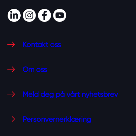
LinkedIn
Instagram
Facebook
Youtube
Kontakt oss
Om oss
Meld deg på vårt nyhetsbrev
Personvernerklæring