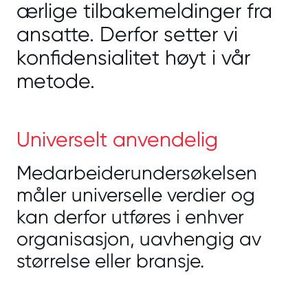
ærlige tilbakemeldinger fra
ansatte. Derfor setter vi
konfidensialitet høyt i vår
metode.
Universelt anvendelig
Medarbeiderundersøkelsen
måler universelle verdier og
kan derfor utføres i enhver
organisasjon, uavhengig av
størrelse eller bransje.