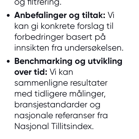
og filtrering.
Anbefalinger og tiltak:
Vi
kan gi konkrete forslag til
forbedringer basert på
innsikten fra undersøkelsen.
Benchmarking og utvikling
over tid:
Vi kan
sammenligne resultater
med tidligere målinger,
bransjestandarder og
nasjonale referanser fra
Nasjonal Tillitsindex.