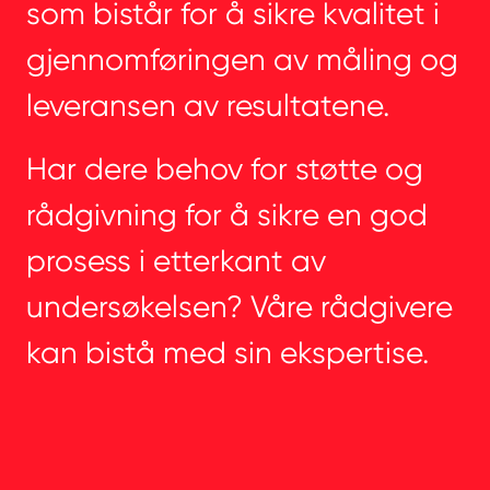
som bistår for å sikre kvalitet i
gjennomføringen av måling og
leveransen av resultatene.
Har dere behov for støtte og
rådgivning for å sikre en god
prosess i etterkant av
undersøkelsen? Våre rådgivere
kan bistå med sin ekspertise.