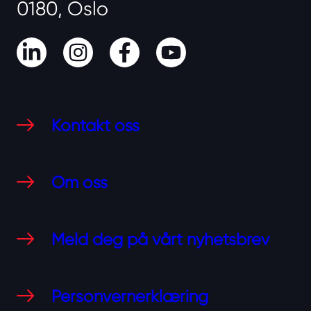
0180, Oslo
LinkedIn
Instagram
Facebook
Youtube
Kontakt oss
Om oss
Meld deg på vårt nyhetsbrev
Personvernerklæring