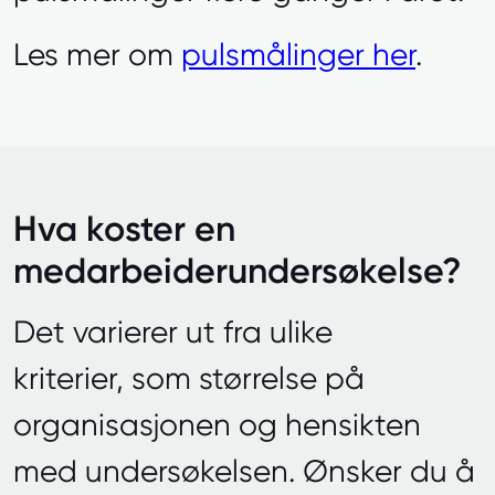
Les mer om
pulsmålinger her
.
Hva koster en
medarbeiderundersøkelse?
Det varierer ut fra ulike
kriterier, som størrelse på
organisasjonen og hensikten
med undersøkelsen. Ønsker du å