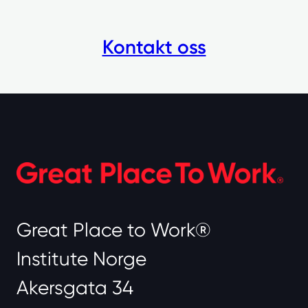
Kontakt oss
Great Place to Work®
Institute Norge
Akersgata 34