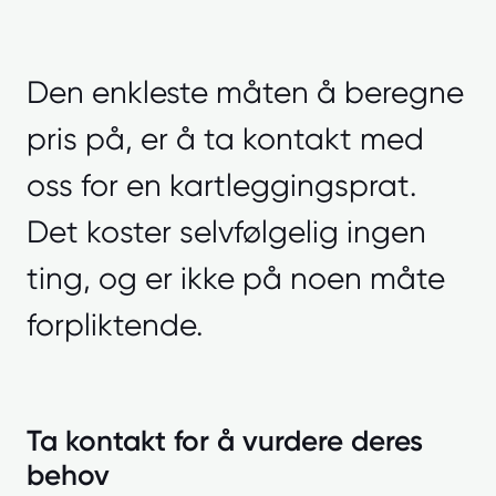
Den enkleste måten å beregne
pris på, er å ta kontakt med
oss for en kartleggingsprat.
Det koster selvfølgelig ingen
ting, og er ikke på noen måte
forpliktende.
Ta kontakt for å vurdere deres
behov