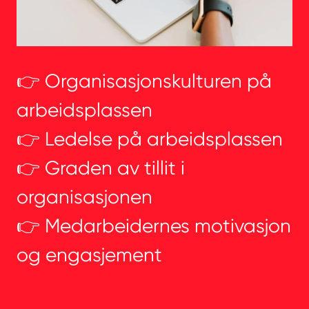
👉 Organisasjonskulturen på
arbeidsplassen
👉 Ledelse på arbeidsplassen
👉 Graden av tillit i
organisasjonen
👉 Medarbeidernes motivasjon
og engasjement