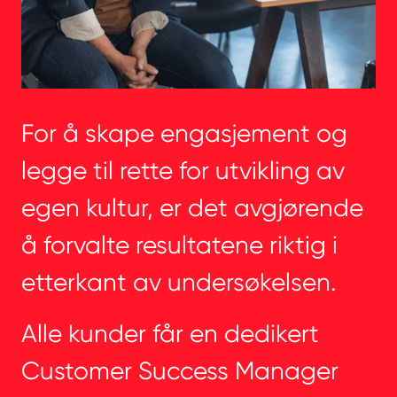
For å skape engasjement og
legge til rette for utvikling av
egen kultur, er det avgjørende
å forvalte resultatene riktig i
etterkant av undersøkelsen.
Alle kunder får en dedikert
Customer Success Manager