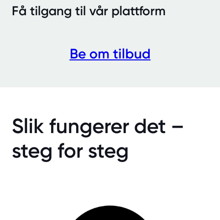
Få tilgang til vår plattform
Be om tilbud
Slik fungerer det –
steg for steg