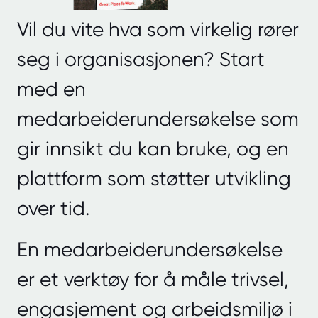
Vil du vite hva som virkelig rører
seg i organisasjonen? Start
med en
medarbeiderundersøkelse som
gir innsikt du kan bruke, og en
plattform som støtter utvikling
over tid.
En medarbeiderundersøkelse
er et verktøy for å måle trivsel,
engasjement og arbeidsmiljø i