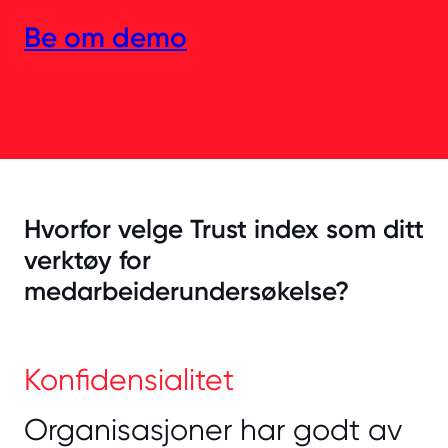
Be om demo
Hvorfor velge Trust index som ditt
verktøy for
medarbeiderundersøkelse?
Konfidensialitet
Organisasjoner har godt av