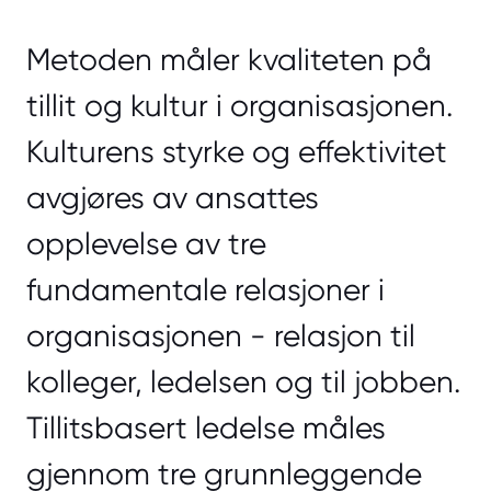
Metoden måler kvaliteten på
tillit og kultur i organisasjonen.
Kulturens styrke og effektivitet
avgjøres av ansattes
opplevelse av tre
fundamentale relasjoner i
organisasjonen - relasjon til
kolleger, ledelsen og til jobben.
Tillitsbasert ledelse måles
gjennom tre grunnleggende