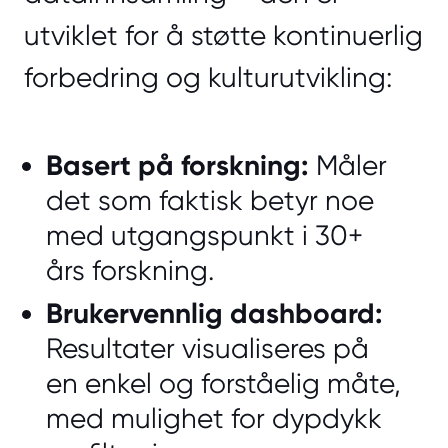
utviklet for å støtte kontinuerlig
forbedring og kulturutvikling:
Basert på forskning:
Måler
det som faktisk betyr noe
med utgangspunkt i 30+
års forskning.
Brukervennlig dashboard:
Resultater visualiseres på
en enkel og forståelig måte,
med mulighet for dypdykk