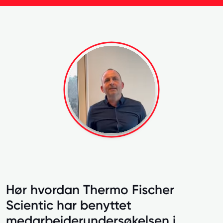
Hør hvordan Thermo Fischer
Scientic har benyttet
medarbeiderundersøkelsen i