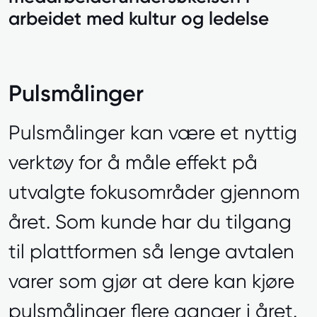
arbeidet med kultur og ledelse
Pulsmålinger
Pulsmålinger kan være et nyttig
verktøy for å måle effekt på
utvalgte fokusområder gjennom
året. Som kunde har du tilgang
til plattformen så lenge avtalen
varer som gjør at dere kan kjøre
pulsmålinger flere ganger i året.