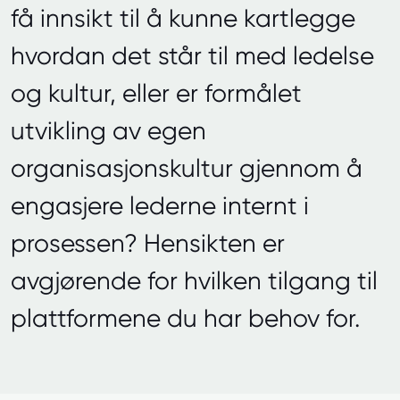
få innsikt til å kunne kartlegge
hvordan det står til med ledelse
og kultur, eller er formålet
utvikling av egen
organisasjonskultur gjennom å
engasjere lederne internt i
prosessen? Hensikten er
avgjørende for hvilken tilgang til
plattformene du har behov for.