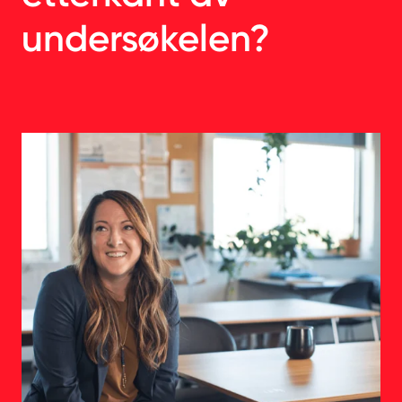
undersøkelen?