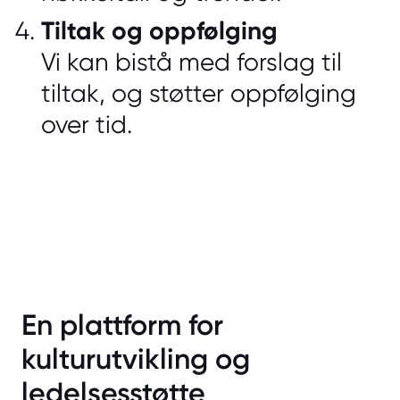
Tiltak og oppfølging
Vi kan bistå med forslag til
tiltak, og støtter oppfølging
over tid.
En plattform for
kulturutvikling og
ledelsesstøtte