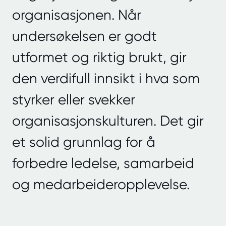
organisasjonen. Når
undersøkelsen er godt
utformet og riktig brukt, gir
den verdifull innsikt i hva som
styrker eller svekker
organisasjonskulturen. Det gir
et solid grunnlag for å
forbedre ledelse, samarbeid
og medarbeideropplevelse.