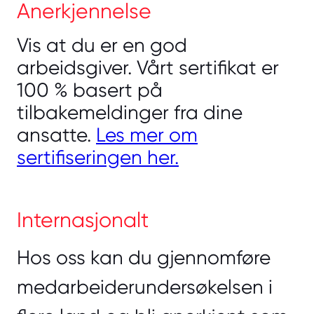
Anerkjennelse
Vis at du er en god
arbeidsgiver. Vårt sertifikat er
100 % basert på
tilbakemeldinger fra dine
ansatte.
Les mer om
sertifiseringen her.
Internasjonalt
Hos oss kan du gjennomføre
medarbeiderundersøkelsen i