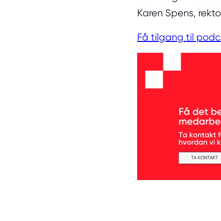
Karen Spens, rekto
Få tilgang til pod